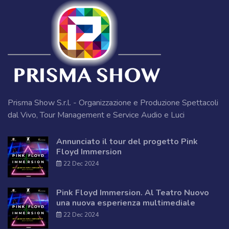
Prisma Show S.r.l. - Organizzazione e Produzione Spettacoli
dal Vivo, Tour Management e Service Audio e Luci
Annunciato il tour del progetto Pink
Floyd Immersion
22 Dec 2024
Pink Floyd Immersion. Al Teatro Nuovo
una nuova esperienza multimediale
22 Dec 2024