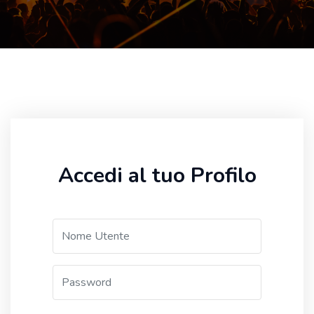
Accedi al tuo Profilo