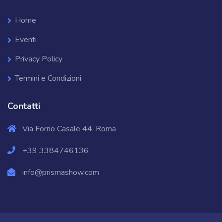
Home
Eventi
Privacy Policy
Termini e Condizioni
Contatti
Via Forno Casale 44, Roma
+39 3384746136
info@prismashow.com